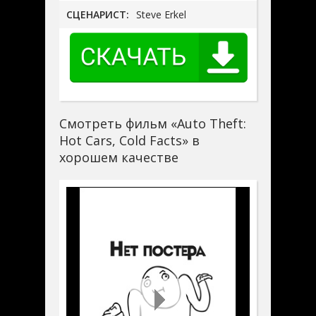
СЦЕНАРИСТ:
Steve Erkel
Смотреть фильм «Auto Theft:
Hot Cars, Cold Facts» в
хорошем качестве