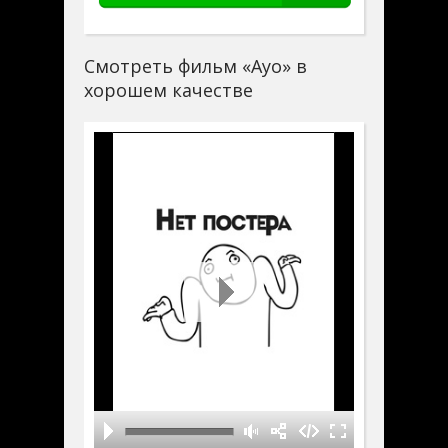
Смотреть фильм «Ayo» в
хорошем качестве