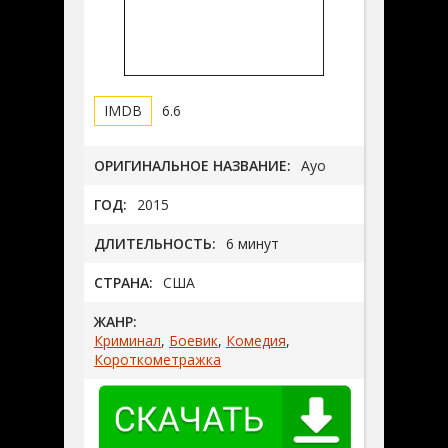
6.6
ОРИГИНАЛЬНОЕ НАЗВАНИЕ:
Ayo
ГОД:
2015
ДЛИТЕЛЬНОСТЬ:
6 минут
СТРАНА:
США
ЖАНР:
Криминал
,
Боевик
,
Комедия
,
Короткометражка