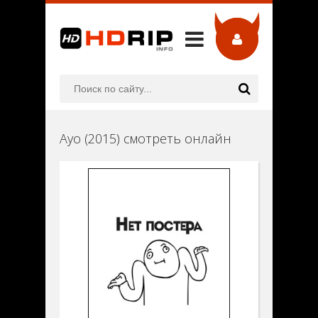
Ayo (2015) смотреть онлайн