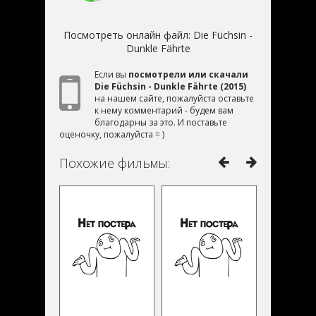
Посмотреть онлайн файл:
Die Füchsin -
Dunkle Fährte
Если вы
посмотрели или скачали
Die Füchsin - Dunkle Fährte (2015)
на нашем сайте, пожалуйста оставьте
к нему комментарий - будем вам
благодарны за это. И поставьте
оценочку, пожалуйста = )
Похожие фильмы: