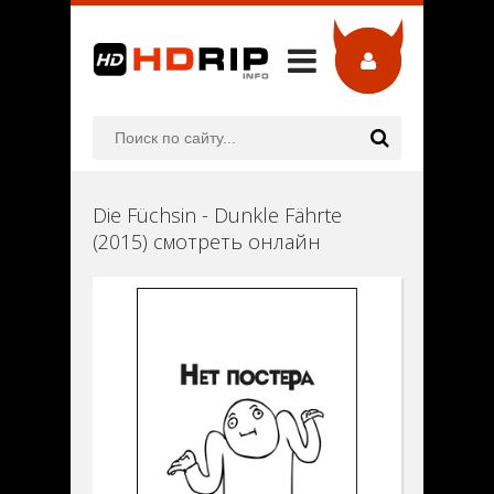
Die Füchsin - Dunkle Fährte
(2015) смотреть онлайн