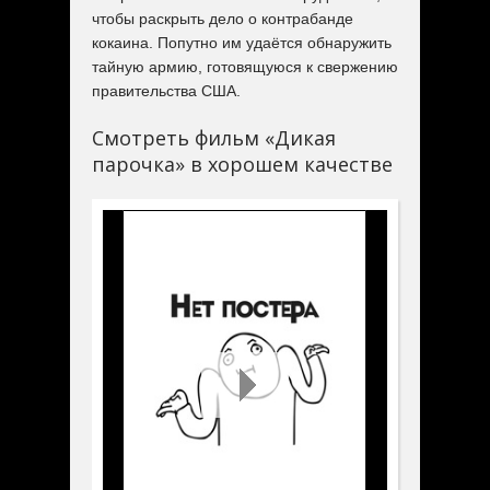
чтобы раскрыть дело о контрабанде
кокаина. Попутно им удаётся обнаружить
тайную армию, готовящуюся к свержению
правительства США.
Смотреть фильм «Дикая
парочка» в хорошем качестве