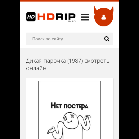
Дикая парочка (1987) смотреть
онлайн