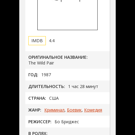
4.4
ОРИГИНАЛЬНОЕ НАЗВАНИЕ:
The Wild Pair
ГОД:
1987
ДЛИТЕЛЬНОСТЬ:
1 час 28 минут
СТРАНА:
США
ЖАНР:
Криминал
,
Боевик
,
Комедия
РЕЖИССЕР:
Бо Бриджес
В РОЛЯХ: