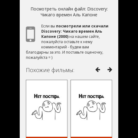
Посмотреть онлайн файл:
Discovery:
Чикаго времен Аль Капоне
Если вы
посмотрели или скачали
Discovery: Чикаго времен Аль
Капоне (2000)
на нашем сайте,
пожалуйста оставьте к нему
комментарий - будем вам
благодарны за это. И поставьте оценочку,
пожалуйста = )
Похожие фильмы: