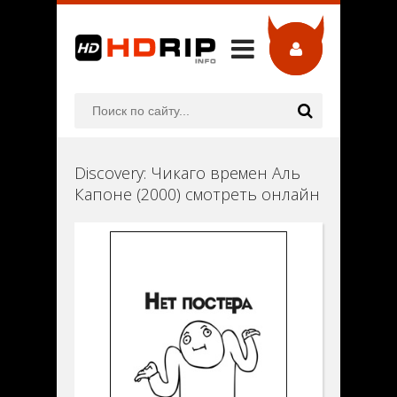
Discovery: Чикаго времен Аль
Капоне (2000) смотреть онлайн