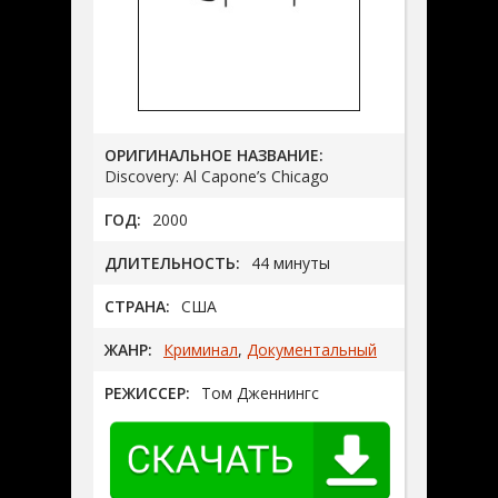
ОРИГИНАЛЬНОЕ НАЗВАНИЕ:
Discovery: Al Capone’s Chicago
ГОД:
2000
ДЛИТЕЛЬНОСТЬ:
44 минуты
СТРАНА:
США
ЖАНР:
Криминал
,
Документальный
РЕЖИССЕР:
Том Дженнингс