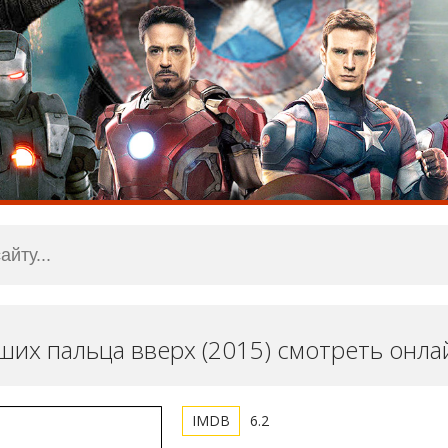
ших пальца вверх (2015) смотреть онла
6.2