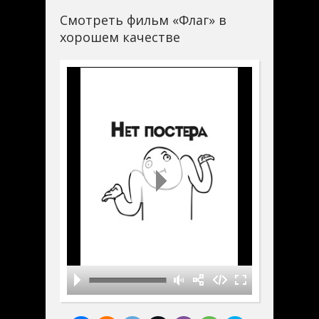
Смотреть фильм «Флаг» в
хорошем качестве