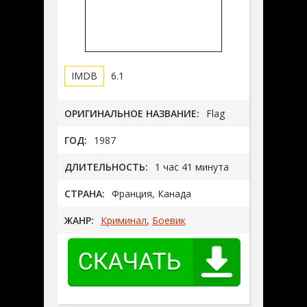
6.1
ОРИГИНАЛЬНОЕ НАЗВАНИЕ:
Flag
ГОД:
1987
ДЛИТЕЛЬНОСТЬ:
1 час 41 минута
СТРАНА:
Франция, Канада
ЖАНР:
Криминал
,
Боевик