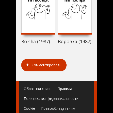
Bo sha (1987)
Воровка (1987)
Человек
Комментировать
Обратная связь
Правила
Политика конфиденциальности
Cookie
Правообладателям