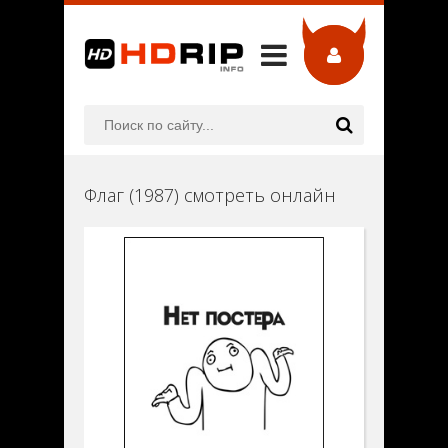
Флаг (1987) смотреть онлайн