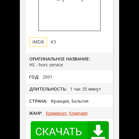
4.5
ОРИГИНАЛЬНОЕ НАЗВАНИЕ:
HS - hors service
ГОД:
2001
ДЛИТЕЛЬНОСТЬ:
1 час 35 минут
СТРАНА:
Франция, Бельгия
ЖАНР:
Криминал
,
Комедия