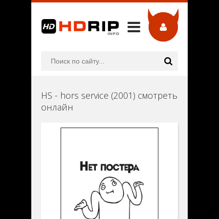
HS - hors service (2001) смотреть
онлайн