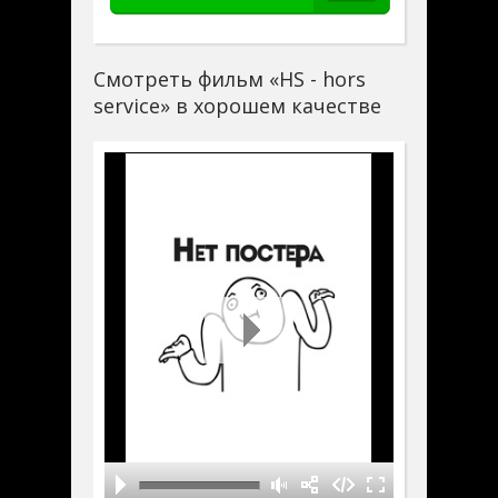
Смотреть фильм «HS - hors
service» в хорошем качестве