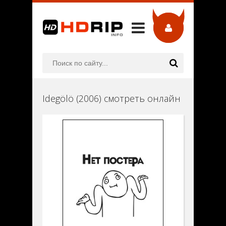
Idegölö (2006) смотреть онлайн