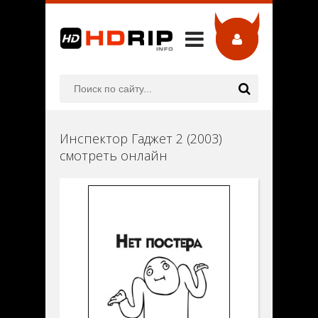
Инспектор Гаджет 2 (2003)
смотреть онлайн