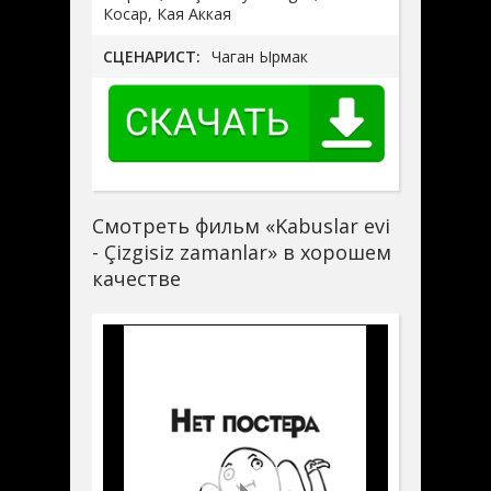
Косар, Кая Аккая
СЦЕНАРИСТ:
Чаган Ырмак
Смотреть фильм «Kabuslar evi
- Çizgisiz zamanlar» в хорошем
качестве