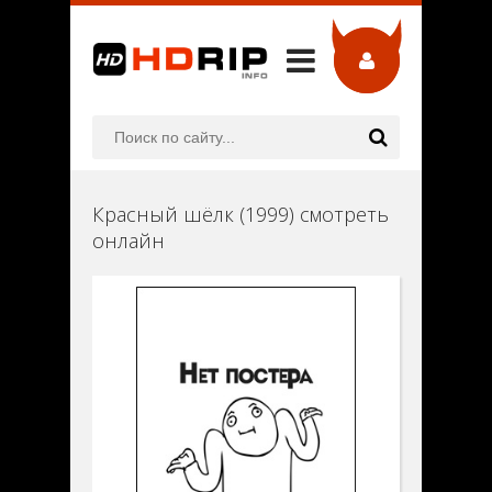
Красный шёлк (1999) смотреть
онлайн