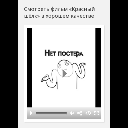
Смотреть фильм «Красный
шёлк» в хорошем качестве