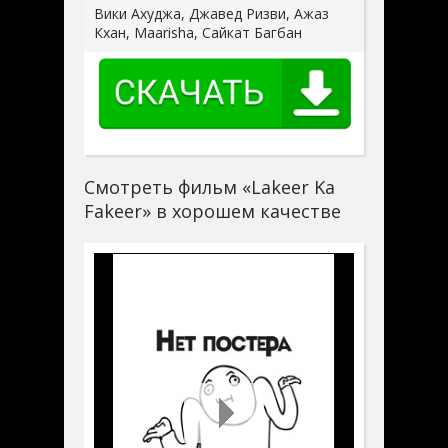
Вики Ахуджа, Джавед Ризви, Ажаз
Кхан, Maarisha, Сайкат Багбан
Смотреть фильм «Lakeer Ka
Fakeer» в хорошем качестве