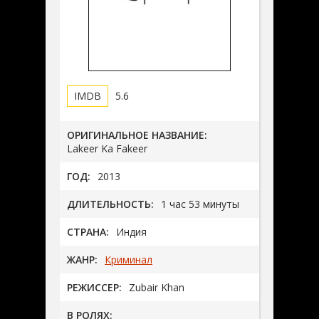
5.6
ОРИГИНАЛЬНОЕ НАЗВАНИЕ:
Lakeer Ka Fakeer
ГОД:
2013
ДЛИТЕЛЬНОСТЬ:
1 час 53 минуты
СТРАНА:
Индия
ЖАНР:
Криминал
РЕЖИССЕР:
Zubair Khan
В РОЛЯХ: