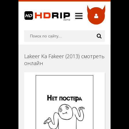
Lakeer Ka Fakeer (2013) смотреть
онлайн