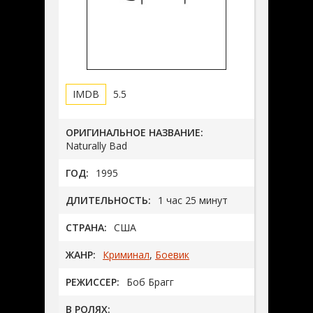
5.5
ОРИГИНАЛЬНОЕ НАЗВАНИЕ:
Naturally Bad
ГОД:
1995
ДЛИТЕЛЬНОСТЬ:
1 час 25 минут
СТРАНА:
США
ЖАНР:
Криминал
,
Боевик
РЕЖИССЕР:
Боб Брагг
В РОЛЯХ: