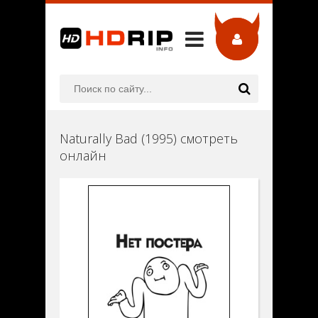
Naturally Bad (1995) смотреть
онлайн