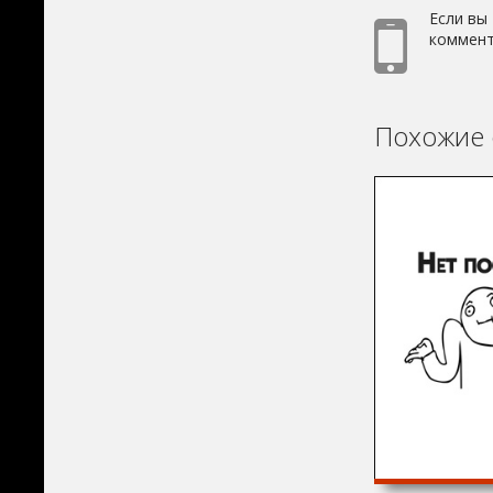
Если вы
коммент
Похожие 