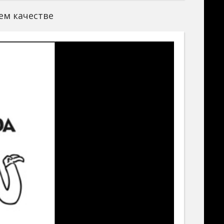
ошем качестве