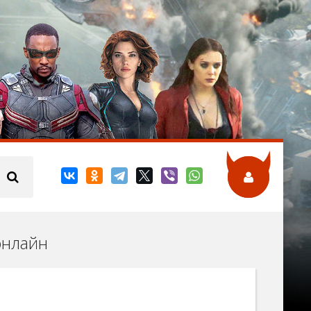
 онлайн