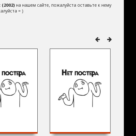
 (2002)
на нашем сайте, пожалуйста оставьте к нему
алуйста = )