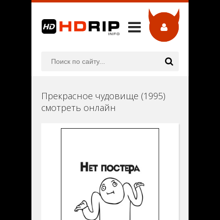
Прекрасное чудовище (1995)
смотреть онлайн