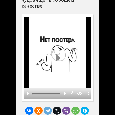
качестве