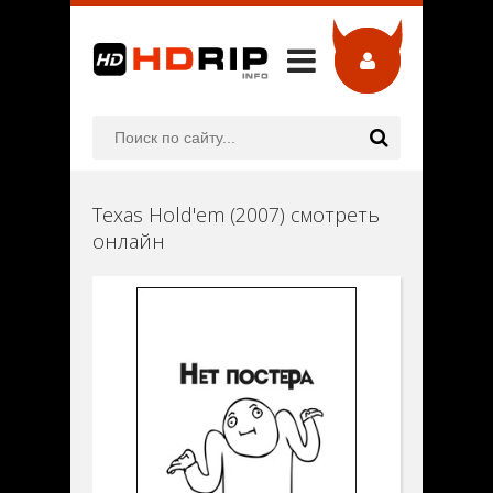
Texas Hold'em (2007) смотреть
онлайн