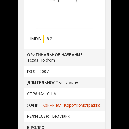
8.2
ОРИГИНАЛЬНОЕ НАЗВАНИЕ:
Texas Hold'em
ГОД:
2007
ДЛИТЕЛЬНОСТЬ:
7 минут
СТРАНА:
США
ЖАНР:
Криминал
,
Короткометражка
РЕЖИССЕР:
Вэл Лайк
В РОЛЯХ: