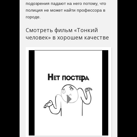
подозрения падают на него потому, что
полиция не может найти профессора в
городе.
Смотреть фильм «Тонкий
человек» в хорошем качестве