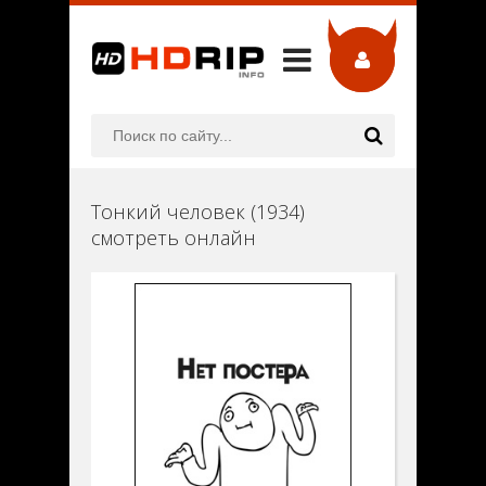
Тонкий человек (1934)
смотреть онлайн