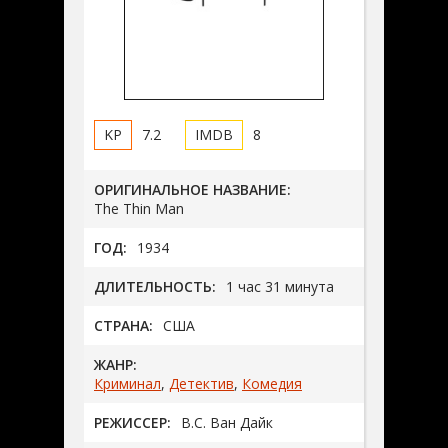
7.2
8
ОРИГИНАЛЬНОЕ НАЗВАНИЕ:
The Thin Man
ГОД:
1934
ДЛИТЕЛЬНОСТЬ:
1 час 31 минута
СТРАНА:
США
ЖАНР:
Криминал
,
Детектив
,
Комедия
РЕЖИССЕР:
В.С. Ван Дайк