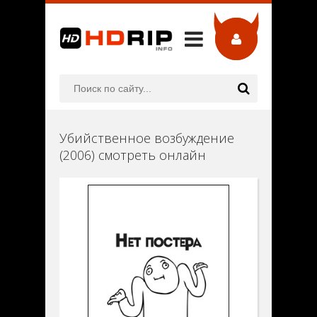
Убийственное возбуждение
(2006) смотреть онлайн