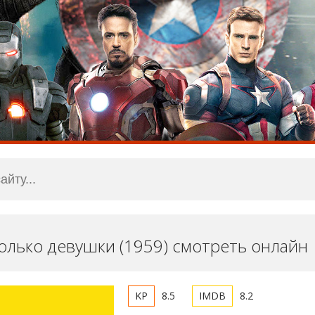
только девушки (1959) смотреть онлайн
8.5
8.2