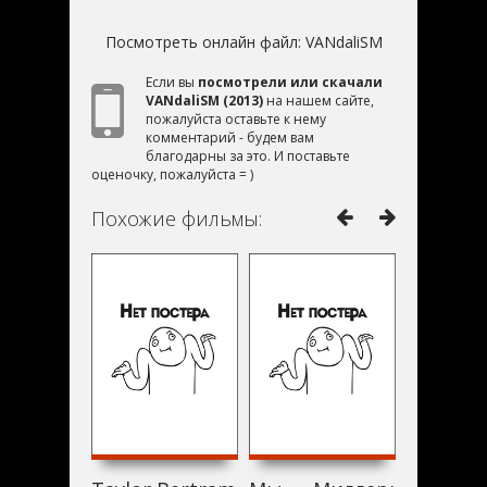
Посмотреть онлайн файл:
VANdaliSM
Если вы
посмотрели или скачали
VANdaliSM (2013)
на нашем сайте,
пожалуйста оставьте к нему
комментарий - будем вам
благодарны за это. И поставьте
оценочку, пожалуйста = )
Похожие фильмы: