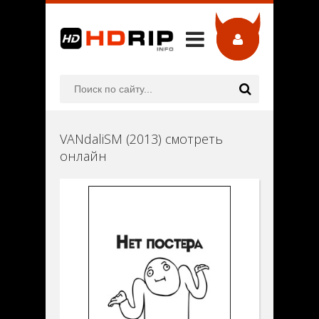
VANdaliSM (2013) смотреть
онлайн