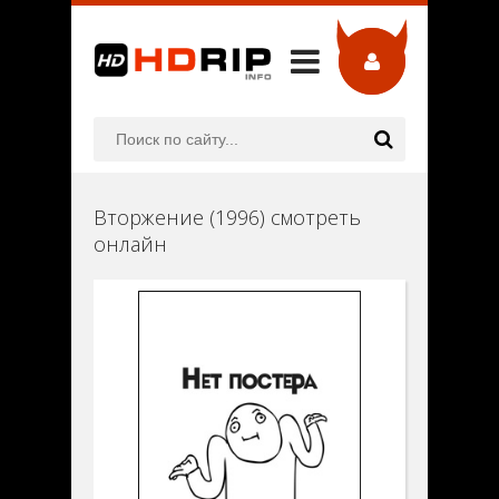
Вторжение (1996) смотреть
онлайн