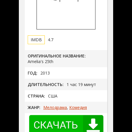
4.7
ОРИГИНАЛЬНОЕ НАЗВАНИЕ:
Amelia's 25th
ГОД:
2013
ДЛИТЕЛЬНОСТЬ:
1 час 19 минут
СТРАНА:
США
ЖАНР:
Мелодрама
,
Комедия