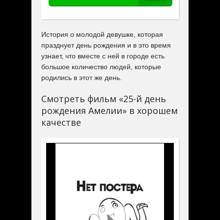
История о молодой девушке, которая
празднует день рождения и в это время
узнает, что вместе с ней в городе есть
большое количество людей, которые
родились в этот же день.
Смотреть фильм «25-й день
рождения Амелии» в хорошем
качестве