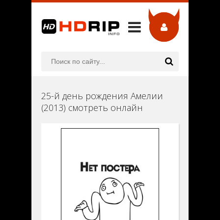
25-й день рождения Амелии
(2013) смотреть онлайн