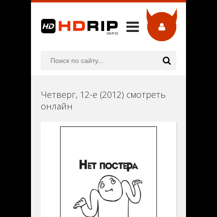
Четверг, 12-е (2012) смотреть
онлайн