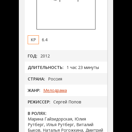
6.4
ГОД:
2012
ДЛИТЕЛЬНОСТЬ:
1 час 23 минуты
СТРАНА:
Россия
ЖАНР:
Мелодрама
РЕЖИССЕР:
Сергей Попов
В РОЛЯХ:
Марина Гайзидорская, Юлия
Рутберг, Илья Рутберг, Виталий
Быков, Наталья Рогожкина, Дмитрий