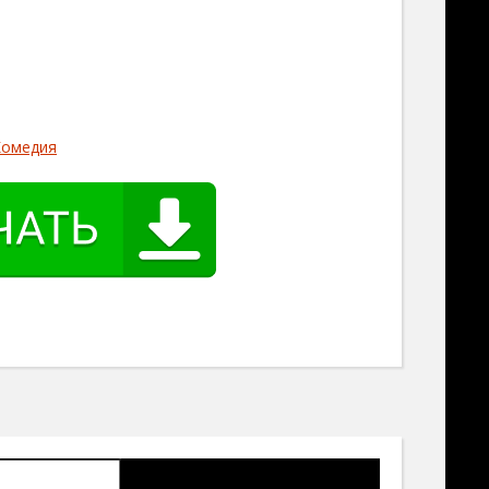
Комедия