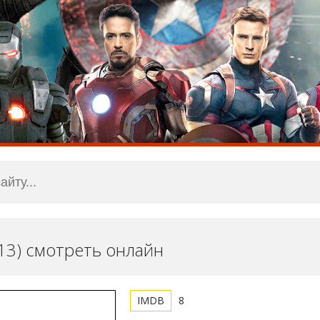
013) смотреть онлайн
8