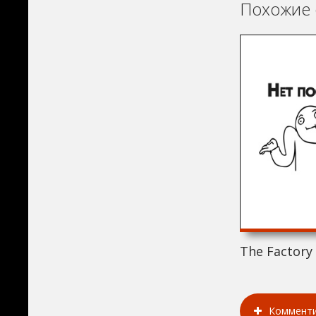
Похожие 
The Factory 
Коммент