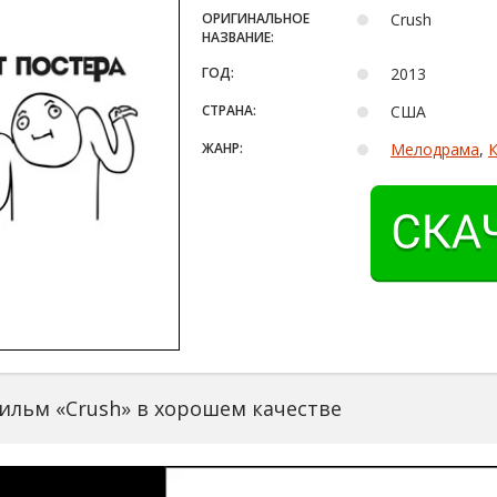
ОРИГИНАЛЬНОЕ
Crush
НАЗВАНИЕ:
ГОД:
2013
СТРАНА:
США
ЖАНР:
Мелодрама
,
ильм «Crush» в хорошем качестве