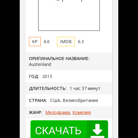
6.6
6.3
ОРИГИНАЛЬНОЕ НАЗВАНИЕ:
Austenland
ГОД:
2013
ДЛИТЕЛЬНОСТЬ:
1 час 37 минут
СТРАНА:
США, Великобритания
ЖАНР:
Мелодрама
,
Комедия