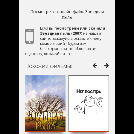
Посмотреть онлайн файл:
Звездная
пыль
Если вы
посмотрели или скачали
Звездная пыль (2007)
на нашем
сайте, пожалуйста оставьте к нему
комментарий - будем вам
благодарны за это. И поставьте
оценочку, пожалуйста = )
Похожие фильмы: