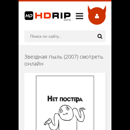
Звездная пыль (2007) смотреть
онлайн