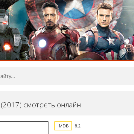
! (2017) смотреть онлайн
8.2