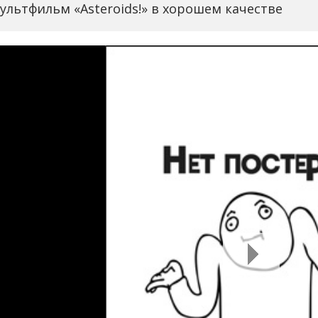
ультфильм «Asteroids!» в хорошем качестве