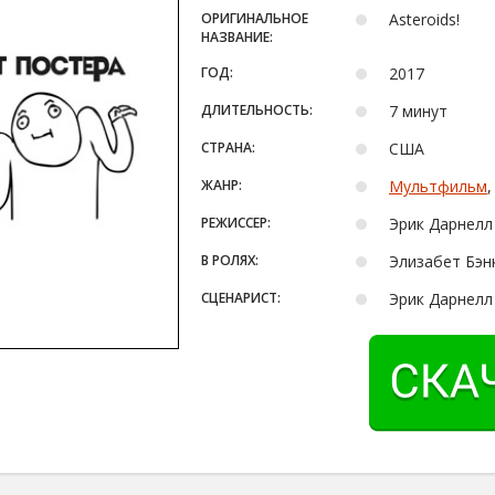
ОРИГИНАЛЬНОЕ
Asteroids!
НАЗВАНИЕ:
ГОД:
2017
ДЛИТЕЛЬНОСТЬ:
7 минут
СТРАНА:
США
ЖАНР:
Мультфильм
РЕЖИССЕР:
Эрик Дарнелл
В РОЛЯХ:
Элизабет Бэнкс
СЦЕНАРИСТ:
Эрик Дарнелл