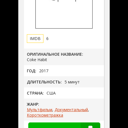
6
ОРИГИНАЛЬНОЕ НАЗВАНИЕ:
Coke Habit
ГОД:
2017
ДЛИТЕЛЬНОСТЬ:
5 минут
СТРАНА:
США
ЖАНР:
Мультфильм
,
Документальный
,
Короткометражка