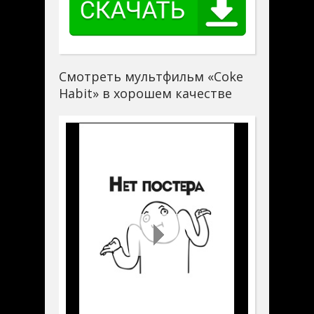
Смотреть мультфильм «Coke
Habit» в хорошем качестве