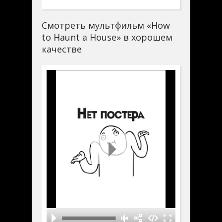
Смотреть мультфильм «How
to Haunt a House» в хорошем
качестве