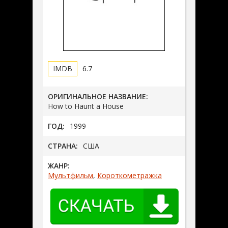
6.7
ОРИГИНАЛЬНОЕ НАЗВАНИЕ:
How to Haunt a House
ГОД:
1999
СТРАНА:
США
ЖАНР:
Мультфильм
,
Короткометражка