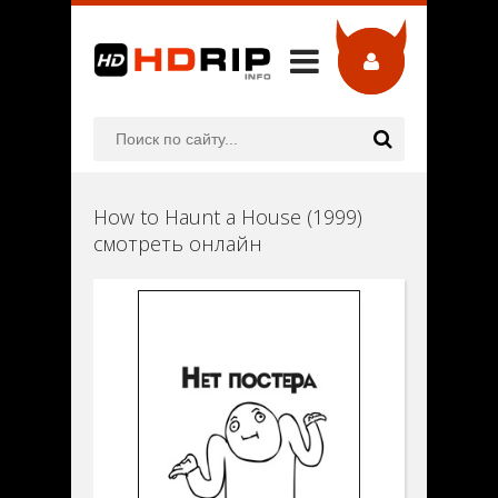
How to Haunt a House (1999)
смотреть онлайн