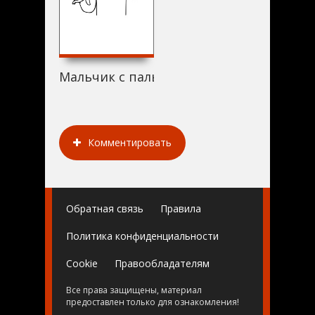
Мальчик с пальчик (1977)
Комментировать
Обратная связь
Правила
Политика конфиденциальности
Cookie
Правообладателям
Все права защищены, материал
предоставлен только для ознакомления!