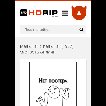
Мальчик с пальчик (1977)
смотреть онлайн