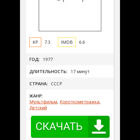
7.3
6.6
ГОД:
1977
ДЛИТЕЛЬНОСТЬ:
17 минут
СТРАНА:
СССР
ЖАНР:
Мультфильм
,
Короткометражка
,
Детский