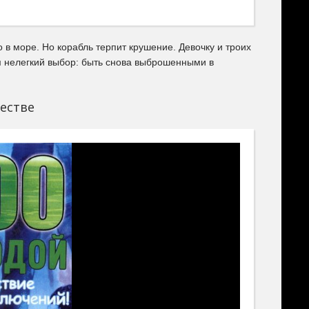
 в море. Но корабль терпит крушение. Девочку и троих
 нелегкий выбор: быть снова выброшенными в
естве