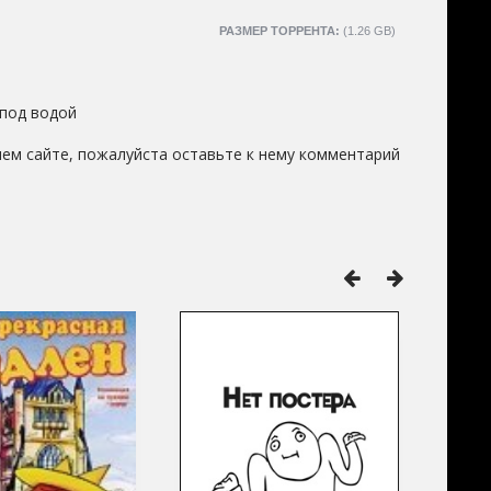
РАЗМЕР ТОРРЕНТА:
(1.26 GB)
 под водой
ем сайте, пожалуйста оставьте к нему комментарий