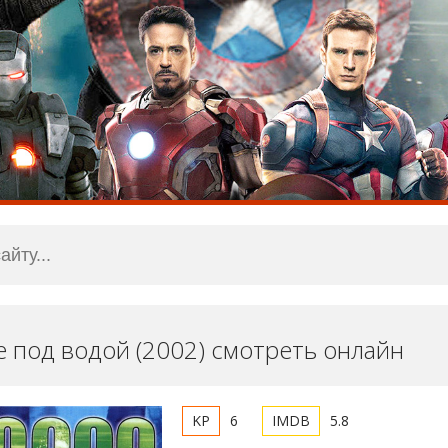
е под водой (2002) смотреть онлайн
6
5.8