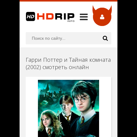
Гарри Поттер и Тайная комната
(2002) смотреть онлайн