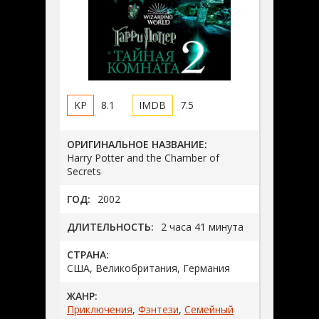
8.1
7.5
ОРИГИНАЛЬНОЕ НАЗВАНИЕ:
Harry Potter and the Chamber of
Secrets
ГОД:
2002
ДЛИТЕЛЬНОСТЬ:
2 часа 41 минута
СТРАНА:
США, Великобритания, Германия
ЖАНР:
Приключения
,
Фэнтези
,
Семейный