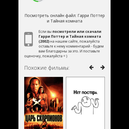
Посмотреть онлайн файл:
Гарри Поттер
и Тайная комната
Если вы
посмотрели или скачали
Гарри Поттер и Тайная комната
(2002)
на нашем сайте, пожалуйста
оставьте к нему комментарий - будем
вам благодарны за это. И поставьте
оценочку, пожалуйста = )
Похожие фильмы: