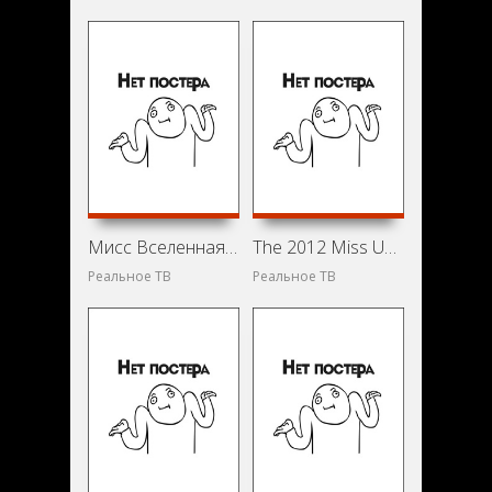
Мисс Вселенная 2012 (2012)
The 2012 Miss USA Pageant (2012)
Реальное ТВ
Реальное ТВ