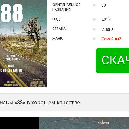
ОРИГИНАЛЬНОЕ
88
НАЗВАНИЕ:
ГОД:
2017
СТРАНА:
Индия
ЖАНР:
Семейный
ильм «88» в хорошем качестве