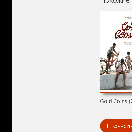
Gold Coins (
Коммент