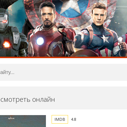
) смотреть онлайн
4.8