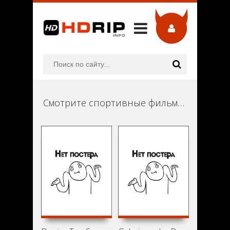
Смотрите спортивные фильмы онлайн в хорошем качестве