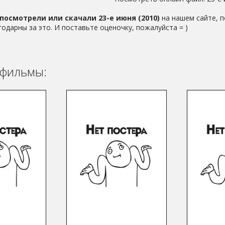
посмотрели или скачали 23-е июня (2010)
на нашем сайте, п
годарны за это. И поставьте оценочку, пожалуйста = )
фильмы: