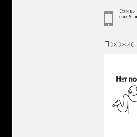
Если вы
вам бла
Похожие 