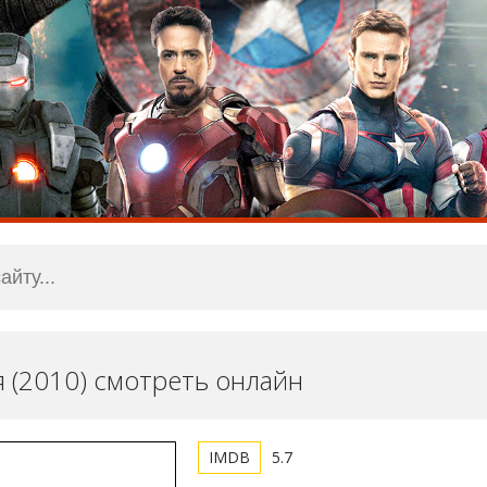
я (2010) смотреть онлайн
5.7