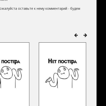
ожалуйста оставьте к нему комментарий - будем