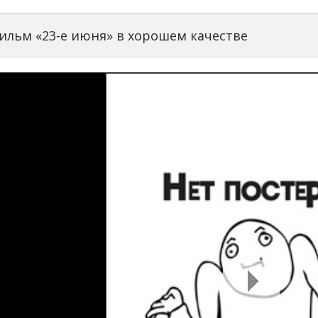
ильм «23-е июня» в хорошем качестве