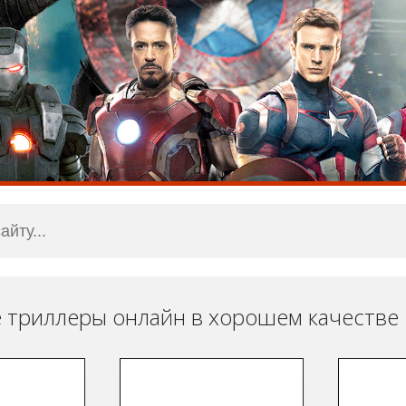
 триллеры онлайн в хорошем качестве