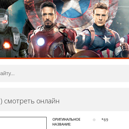
1) смотреть онлайн
ОРИГИНАЛЬНОЕ
*69
НАЗВАНИЕ: