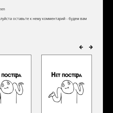
een
луйста оставьте к нему комментарий - будем вам