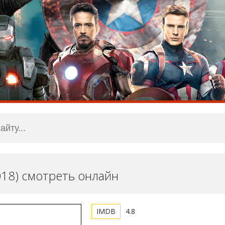
018) смотреть онлайн
4.8