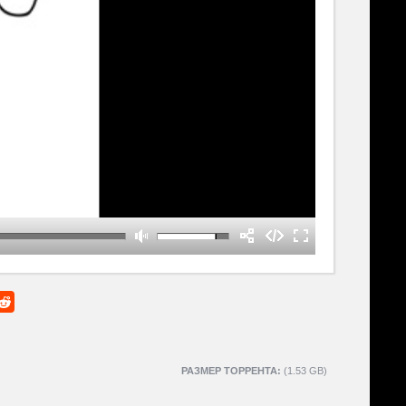
РАЗМЕР ТОРРЕНТА:
(1.53 GB)