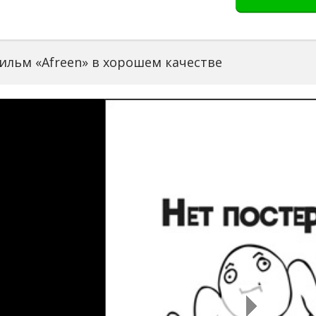
ильм «Afreen» в хорошем качестве