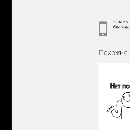
Если вы
благода
Похожие 