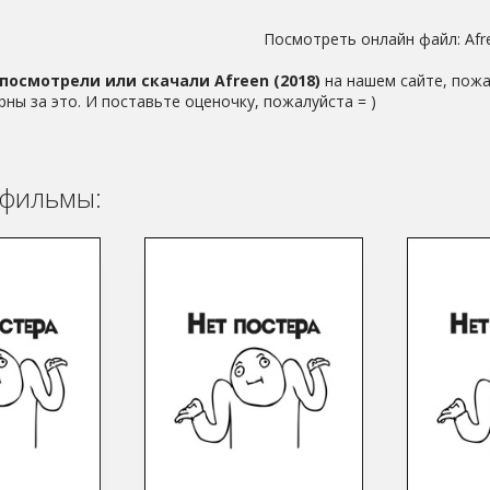
Посмотреть онлайн файл:
Afr
посмотрели или скачали Afreen (2018)
на нашем сайте, пожа
рны за это. И поставьте оценочку, пожалуйста = )
фильмы: