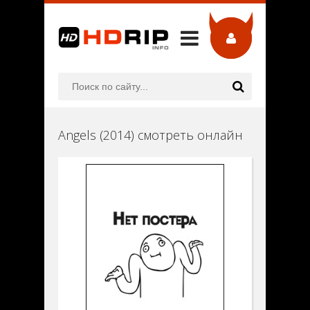
Angels (2014) смотреть онлайн