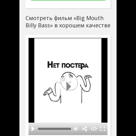
Смотреть фильм «Big Mouth
Billy Bass» в хорошем качестве