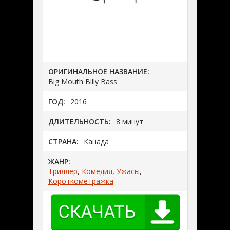
ОРИГИНАЛЬНОЕ НАЗВАНИЕ:
Big Mouth Billy Bass
ГОД:
2016
ДЛИТЕЛЬНОСТЬ:
8 минут
СТРАНА:
Канада
ЖАНР:
Триллер
,
Комедия
,
Ужасы
,
Короткометражка