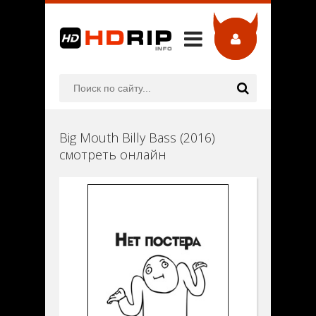
Big Mouth Billy Bass (2016)
смотреть онлайн