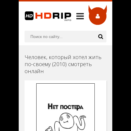
Человек, который хотел жить
по-своему (2010) смотреть
онлайн