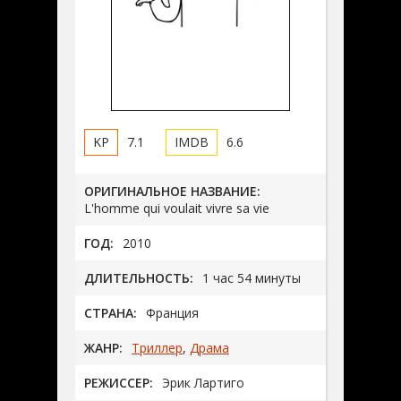
7.1
6.6
ОРИГИНАЛЬНОЕ НАЗВАНИЕ:
L'homme qui voulait vivre sa vie
ГОД:
2010
ДЛИТЕЛЬНОСТЬ:
1 час 54 минуты
СТРАНА:
Франция
ЖАНР:
Триллер
,
Драма
РЕЖИССЕР:
Эрик Лартиго