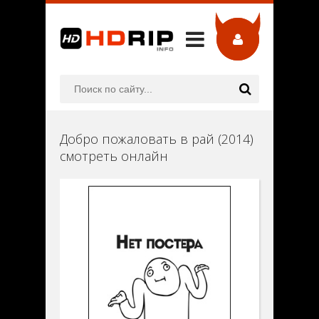
Добро пожаловать в рай (2014)
смотреть онлайн