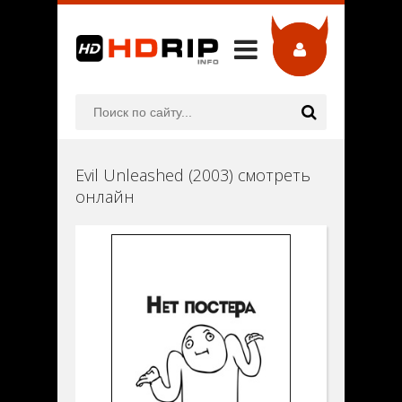
Evil Unleashed (2003) смотреть
онлайн