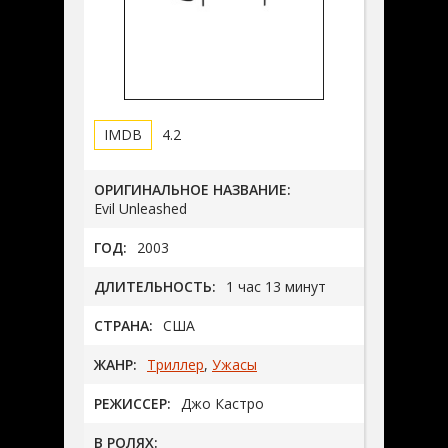
4.2
ОРИГИНАЛЬНОЕ НАЗВАНИЕ:
Evil Unleashed
ГОД:
2003
ДЛИТЕЛЬНОСТЬ:
1 час 13 минут
СТРАНА:
США
ЖАНР:
Триллер
,
Ужасы
РЕЖИССЕР:
Джо Кастро
В РОЛЯХ: