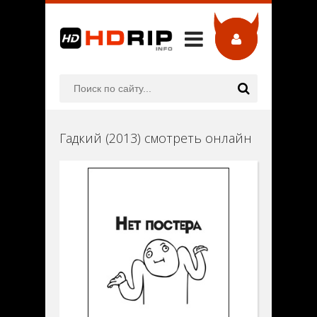
Гадкий (2013) смотреть онлайн