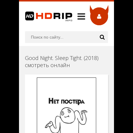
Good Night. Sleep Tight. (2018)
смотреть онлайн