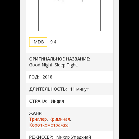
9.4
ОРИГИНАЛЬНОЕ НАЗВАНИЕ:
Good Night. Sleep Tight.
ГОД:
2018
ДЛИТЕЛЬНОСТЬ:
11 минут
СТРАНА:
Индия
ЖАНР:
Триллер
,
Криминал
,
Короткометражка
РЕЖИССЕР:
Михир Упадхиай