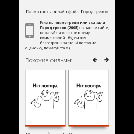
Посмотреть онлайн файл:
Город грехов
Если вы
посмотрели или скачали
Город грехов (2005)
на нашем сайте,
пожалуйста оставьте к нему
комментарий - будем вам
благодарны за это. И поставьте
оценочку, пожалуйста = )
Похожие фильмы: