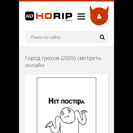
Город грехов (2005) смотреть
онлайн