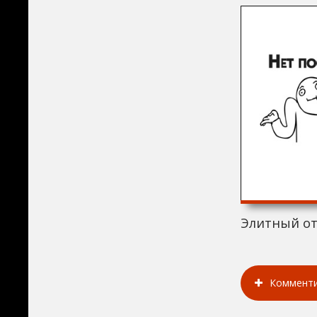
Элитный от
Коммент