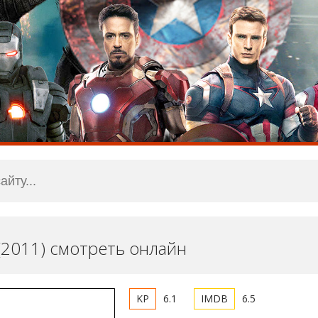
(2011) смотреть онлайн
6.1
6.5