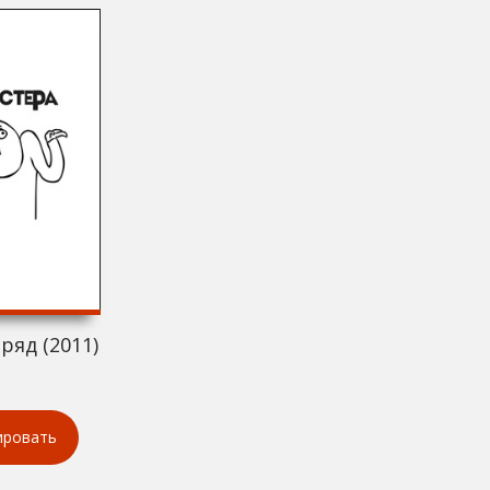
ряд (2011)
ировать