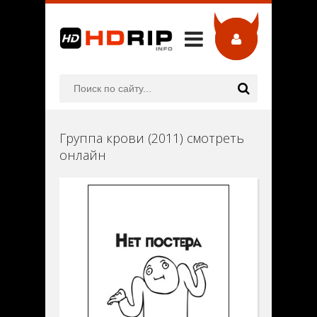
Группа крови (2011) смотреть
онлайн